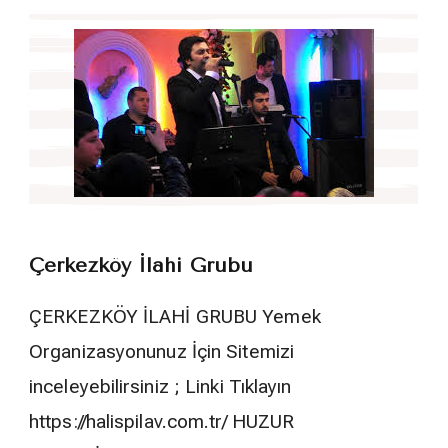
Çerkezköy İlahi Grubu
ÇERKEZKÖY İLAHİ GRUBU Yemek
Organizasyonunuz İçin Sitemizi
inceleyebilirsiniz ; Linki Tıklayın
https://halispilav.com.tr/ HUZUR