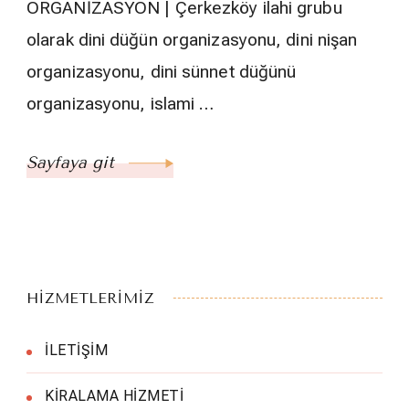
ORGANİZASYON | Çerkezköy ilahi grubu
olarak dini düğün organizasyonu, dini nişan
organizasyonu, dini sünnet düğünü
organizasyonu, islami …
Sayfaya git
HİZMETLERİMİZ
İLETİŞİM
KİRALAMA HİZMETİ