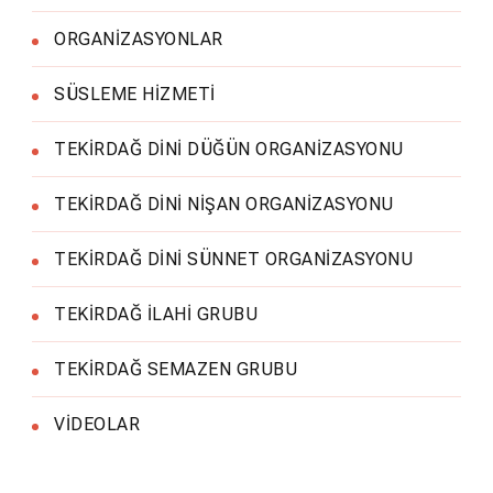
ORGANİZASYONLAR
SÜSLEME HİZMETİ
TEKİRDAĞ DİNİ DÜĞÜN ORGANİZASYONU
TEKİRDAĞ DİNİ NİŞAN ORGANİZASYONU
TEKİRDAĞ DİNİ SÜNNET ORGANİZASYONU
TEKİRDAĞ İLAHİ GRUBU
TEKİRDAĞ SEMAZEN GRUBU
VİDEOLAR