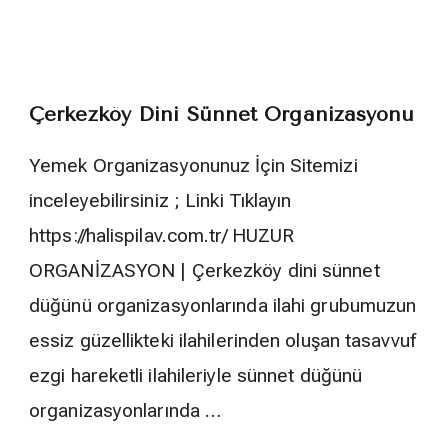
Çerkezköy Dini Sünnet Organizasyonu
Yemek Organizasyonunuz İçin Sitemizi
inceleyebilirsiniz ; Linki Tıklayın
https://halispilav.com.tr/ HUZUR
ORGANİZASYON | Çerkezköy dini sünnet
düğünü organizasyonlarında ilahi grubumuzun
essiz güzellikteki ilahilerinden oluşan tasavvuf
ezgi hareketli ilahileriyle sünnet düğünü
organizasyonlarında …