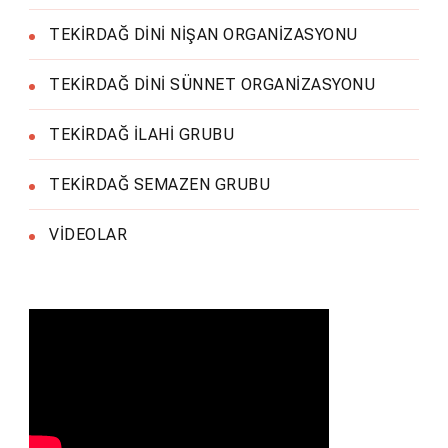
TEKİRDAĞ DİNİ NİŞAN ORGANİZASYONU
TEKİRDAĞ DİNİ SÜNNET ORGANİZASYONU
TEKİRDAĞ İLAHİ GRUBU
TEKİRDAĞ SEMAZEN GRUBU
VİDEOLAR