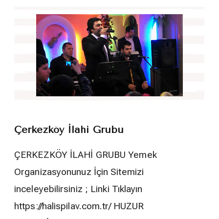
Çerkezköy İlahi Grubu
ÇERKEZKÖY İLAHİ GRUBU Yemek
Organizasyonunuz İçin Sitemizi
inceleyebilirsiniz ; Linki Tıklayın
https://halispilav.com.tr/ HUZUR