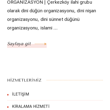
ORGANİZASYON | Çerkezköy ilahi grubu
olarak dini düğün organizasyonu, dini nişan
organizasyonu, dini sünnet düğünü
organizasyonu, islami …
Sayfaya git
HİZMETLERİMİZ
İLETİŞİM
KİRALAMA HİZMETİ