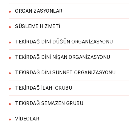
ORGANİZASYONLAR
SÜSLEME HİZMETİ
TEKİRDAĞ DİNİ DÜĞÜN ORGANİZASYONU
TEKİRDAĞ DİNİ NİŞAN ORGANİZASYONU
TEKİRDAĞ DİNİ SÜNNET ORGANİZASYONU
TEKİRDAĞ İLAHİ GRUBU
TEKİRDAĞ SEMAZEN GRUBU
VİDEOLAR