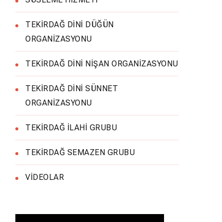
TEKİRDAĞ DİNİ DÜĞÜN
ORGANİZASYONU
TEKİRDAĞ DİNİ NİŞAN ORGANİZASYONU
TEKİRDAĞ DİNİ SÜNNET
ORGANİZASYONU
TEKİRDAĞ İLAHİ GRUBU
TEKİRDAĞ SEMAZEN GRUBU
VİDEOLAR