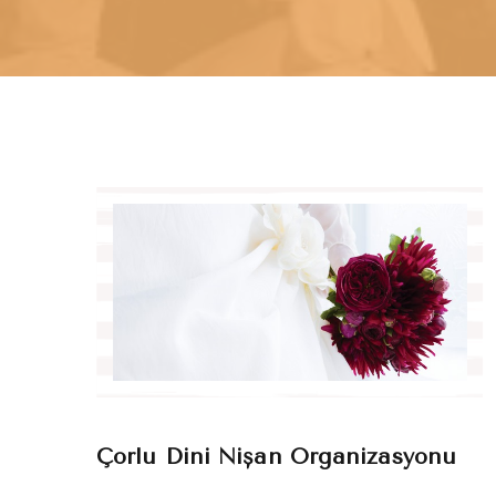
Çorlu Dini Nişan Organizasyonu