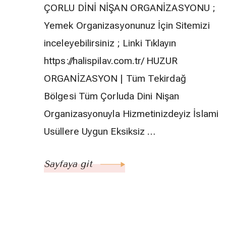
ÇORLU DİNİ NİŞAN ORGANİZASYONU ;
Yemek Organizasyonunuz İçin Sitemizi
inceleyebilirsiniz ; Linki Tıklayın
https://halispilav.com.tr/ HUZUR
ORGANİZASYON | Tüm Tekirdağ
Bölgesi Tüm Çorluda Dini Nişan
Organizasyonuyla Hizmetinizdeyiz İslami
Usüllere Uygun Eksiksiz …
Sayfaya git