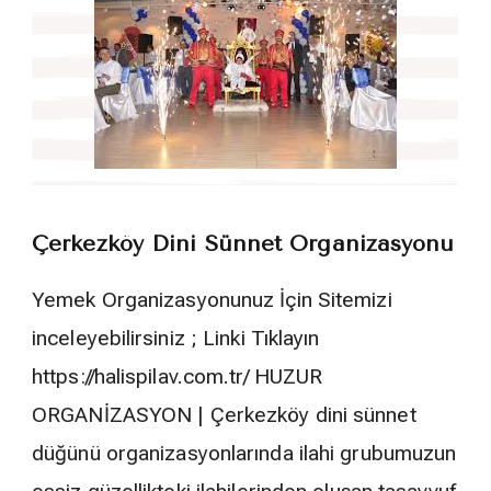
Çerkezköy Dini Sünnet Organizasyonu
Yemek Organizasyonunuz İçin Sitemizi
inceleyebilirsiniz ; Linki Tıklayın
https://halispilav.com.tr/ HUZUR
ORGANİZASYON | Çerkezköy dini sünnet
düğünü organizasyonlarında ilahi grubumuzun