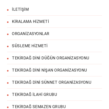
İLETİŞİM
KİRALAMA HİZMETİ
ORGANİZASYONLAR
SÜSLEME HİZMETİ
TEKİRDAĞ DİNİ DÜĞÜN ORGANİZASYONU
TEKİRDAĞ DİNİ NİŞAN ORGANİZASYONU
TEKİRDAĞ DİNİ SÜNNET ORGANİZASYONU
TEKİRDAĞ İLAHİ GRUBU
TEKİRDAĞ SEMAZEN GRUBU