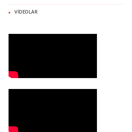
VİDEOLAR