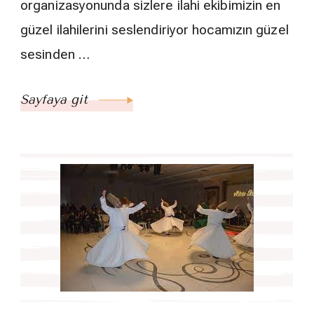
organizasyonunda sizlere ilahi ekibimizin en
güzel ilahilerini seslendiriyor hocamızın güzel
sesinden …
Sayfaya git