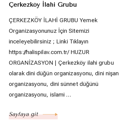
Çerkezköy İlahi Grubu
ÇERKEZKÖY İLAHİ GRUBU Yemek
Organizasyonunuz İçin Sitemizi
inceleyebilirsiniz ; Linki Tıklayın
https://halispilav.com.tr/ HUZUR
ORGANİZASYON | Çerkezköy ilahi grubu
olarak dini düğün organizasyonu, dini nişan
organizasyonu, dini sünnet düğünü
organizasyonu, islami …
Sayfaya git