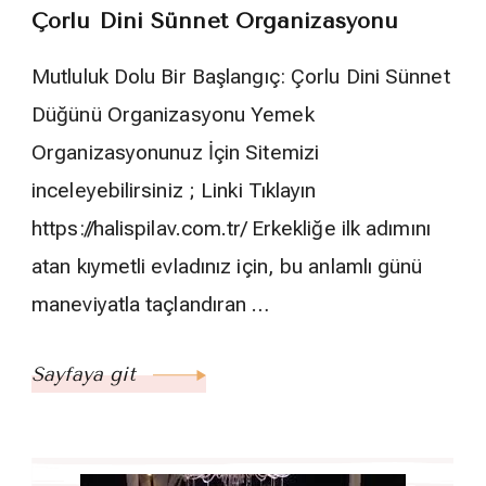
Çorlu Dini Sünnet Organizasyonu
Mutluluk Dolu Bir Başlangıç: Çorlu Dini Sünnet
Düğünü Organizasyonu Yemek
Organizasyonunuz İçin Sitemizi
inceleyebilirsiniz ; Linki Tıklayın
https://halispilav.com.tr/ Erkekliğe ilk adımını
atan kıymetli evladınız için, bu anlamlı günü
maneviyatla taçlandıran …
Sayfaya git