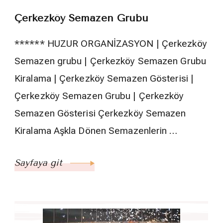
Çerkezköy Semazen Grubu
****** HUZUR ORGANİZASYON | Çerkezköy
Semazen grubu | Çerkezköy Semazen Grubu
Kiralama | Çerkezköy Semazen Gösterisi |
Çerkezköy Semazen Grubu | Çerkezköy
Semazen Gösterisi Çerkezköy Semazen
Kiralama Aşkla Dönen Semazenlerin …
Sayfaya git