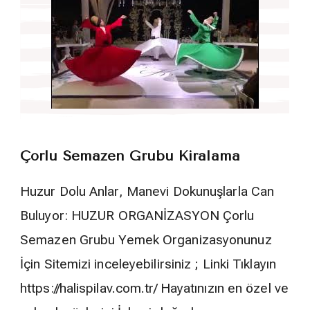
Çorlu Semazen Grubu Kiralama
Huzur Dolu Anlar, Manevi Dokunuşlarla Can
Buluyor: HUZUR ORGANİZASYON Çorlu
Semazen Grubu Yemek Organizasyonunuz
İçin Sitemizi inceleyebilirsiniz ; Linki Tıklayın
https://halispilav.com.tr/ Hayatınızın en özel ve