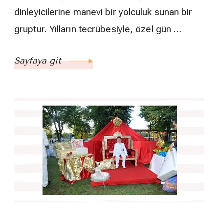
dinleyicilerine manevi bir yolculuk sunan bir
gruptur. Yılların tecrübesiyle, özel gün …
Sayfaya git