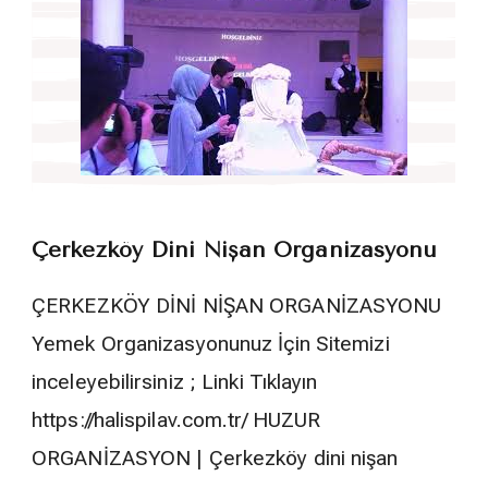
Çerkezköy Dini Nişan Organizasyonu
ÇERKEZKÖY DİNİ NİŞAN ORGANİZASYONU
Yemek Organizasyonunuz İçin Sitemizi
inceleyebilirsiniz ; Linki Tıklayın
https://halispilav.com.tr/ HUZUR
ORGANİZASYON | Çerkezköy dini nişan