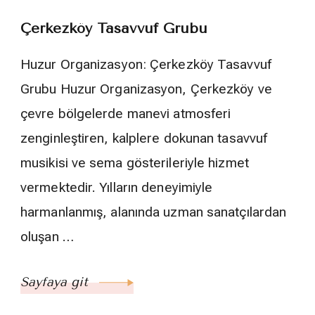
Çerkezköy Tasavvuf Grubu
Huzur Organizasyon: Çerkezköy Tasavvuf
Grubu Huzur Organizasyon, Çerkezköy ve
çevre bölgelerde manevi atmosferi
zenginleştiren, kalplere dokunan tasavvuf
musikisi ve sema gösterileriyle hizmet
vermektedir. Yılların deneyimiyle
harmanlanmış, alanında uzman sanatçılardan
oluşan …
Sayfaya git