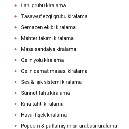
İlahi grubu kiralama
Tasavvuf ezgi grubu kiralama
Semazen ekibi kiralama
Mehter takımı kiralama
Masa sandalye kiralama
Gelin yolu kiralama
Gelin damat masası kiralama
Ses & ışık sistemi kiralama
Sünnet tahtı kiralama
Kına tahtı kiralama
Havai fişek kiralama
Popcorn & patlamış mısır arabası kiralama