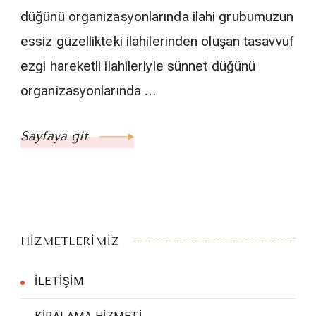
düğünü organizasyonlarında ilahi grubumuzun
essiz güzellikteki ilahilerinden oluşan tasavvuf
ezgi hareketli ilahileriyle sünnet düğünü
organizasyonlarında …
Sayfaya git
HİZMETLERİMİZ
İLETİŞİM