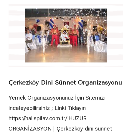
Çerkezköy Dini Sünnet Organizasyonu
Yemek Organizasyonunuz İçin Sitemizi
inceleyebilirsiniz ; Linki Tıklayın
https://halispilav.com.tr/ HUZUR
ORGANİZASYON | Çerkezköy dini sünnet