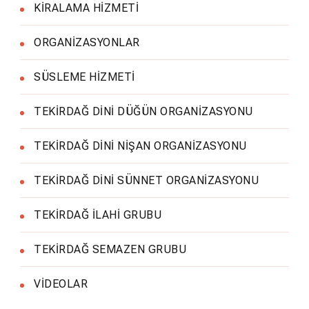
KİRALAMA HİZMETİ
ORGANİZASYONLAR
SÜSLEME HİZMETİ
TEKİRDAĞ DİNİ DÜĞÜN ORGANİZASYONU
TEKİRDAĞ DİNİ NİŞAN ORGANİZASYONU
TEKİRDAĞ DİNİ SÜNNET ORGANİZASYONU
TEKİRDAĞ İLAHİ GRUBU
TEKİRDAĞ SEMAZEN GRUBU
VİDEOLAR