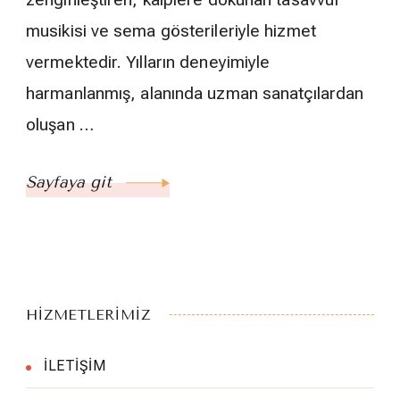
musikisi ve sema gösterileriyle hizmet
vermektedir. Yılların deneyimiyle
harmanlanmış, alanında uzman sanatçılardan
oluşan …
Sayfaya git
HİZMETLERİMİZ
İLETİŞİM