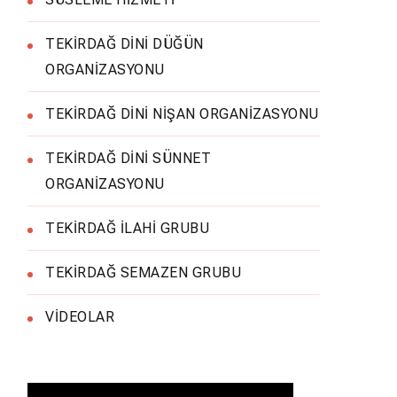
TEKİRDAĞ DİNİ DÜĞÜN
ORGANİZASYONU
TEKİRDAĞ DİNİ NİŞAN ORGANİZASYONU
TEKİRDAĞ DİNİ SÜNNET
ORGANİZASYONU
TEKİRDAĞ İLAHİ GRUBU
TEKİRDAĞ SEMAZEN GRUBU
VİDEOLAR