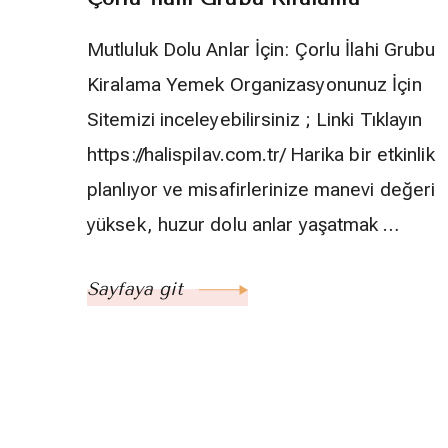
Mutluluk Dolu Anlar İçin: Çorlu İlahi Grubu
Kiralama Yemek Organizasyonunuz İçin
Sitemizi inceleyebilirsiniz ; Linki Tıklayın
https://halispilav.com.tr/ Harika bir etkinlik
planlıyor ve misafirlerinize manevi değeri
yüksek, huzur dolu anlar yaşatmak …
Sayfaya git