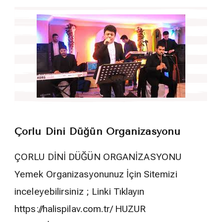
Çorlu Dini Düğün Organizasyonu
ÇORLU DİNİ DÜĞÜN ORGANİZASYONU
Yemek Organizasyonunuz İçin Sitemizi
inceleyebilirsiniz ; Linki Tıklayın
https://halispilav.com.tr/ HUZUR